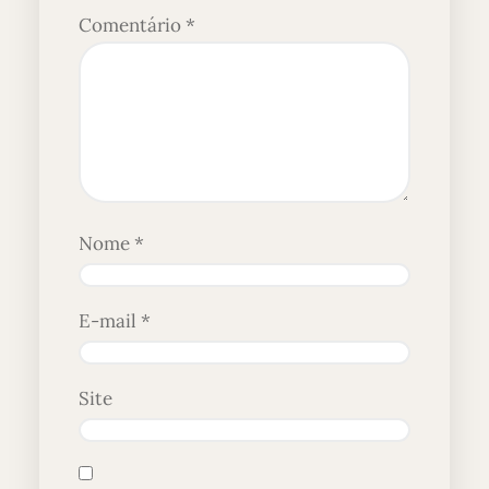
Comentário
*
Nome
*
E-mail
*
Site