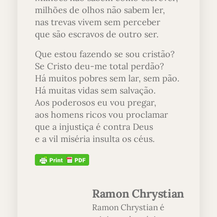
milhões de olhos não sabem ler,
nas trevas vivem sem perceber
que são escravos de outro ser.
Que estou fazendo se sou cristão?
Se Cristo deu-me total perdão?
Há muitos pobres sem lar, sem pão.
Há muitas vidas sem salvação.
Aos poderosos eu vou pregar,
aos homens ricos vou proclamar
que a injustiça é contra Deus
e a vil miséria insulta os céus.
Ramon Chrystian
Ramon Chrystian é