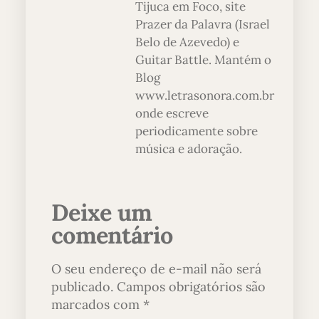
Tijuca em Foco, site
Prazer da Palavra (Israel
Belo de Azevedo) e
Guitar Battle. Mantém o
Blog
www.letrasonora.com.br
onde escreve
periodicamente sobre
música e adoração.
Deixe um
comentário
O seu endereço de e-mail não será
publicado.
Campos obrigatórios são
marcados com
*