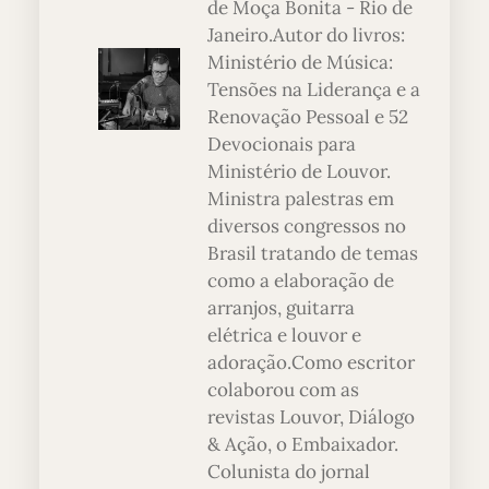
de Moça Bonita - Rio de
Janeiro.Autor do livros:
Ministério de Música:
Tensões na Liderança e a
Renovação Pessoal e 52
Devocionais para
Ministério de Louvor.
Ministra palestras em
diversos congressos no
Brasil tratando de temas
como a elaboração de
arranjos, guitarra
elétrica e louvor e
adoração.Como escritor
colaborou com as
revistas Louvor, Diálogo
& Ação, o Embaixador.
Colunista do jornal