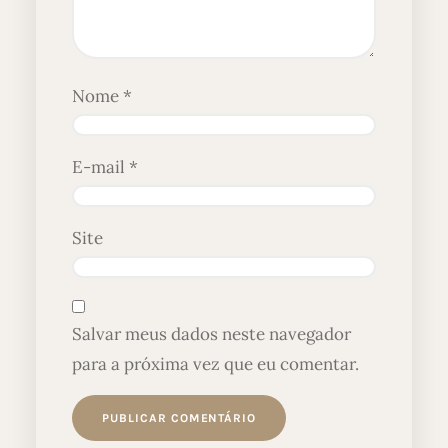
Nome
*
E-mail
*
Site
Salvar meus dados neste navegador
para a próxima vez que eu comentar.