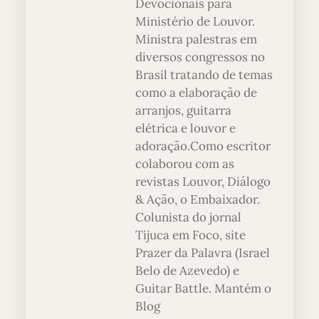
Devocionais para
Ministério de Louvor.
Ministra palestras em
diversos congressos no
Brasil tratando de temas
como a elaboração de
arranjos, guitarra
elétrica e louvor e
adoração.Como escritor
colaborou com as
revistas Louvor, Diálogo
& Ação, o Embaixador.
Colunista do jornal
Tijuca em Foco, site
Prazer da Palavra (Israel
Belo de Azevedo) e
Guitar Battle. Mantém o
Blog