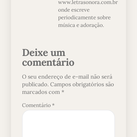
www.letrasonora.com.br
onde escreve
periodicamente sobre
música e adoração.
Deixe um
comentário
O seu endereço de e-mail não será
publicado.
Campos obrigatórios são
marcados com
*
Comentário
*