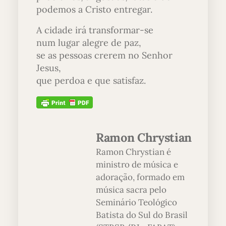
podemos a Cristo entregar.
A cidade irá transformar-se
num lugar alegre de paz,
se as pessoas crerem no Senhor
Jesus,
que perdoa e que satisfaz.
Ramon Chrystian
Ramon Chrystian é
ministro de música e
adoração, formado em
música sacra pelo
Seminário Teológico
Batista do Sul do Brasil