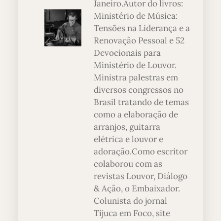
Janeiro.Autor do livros:
Ministério de Música:
Tensões na Liderança e a
Renovação Pessoal e 52
Devocionais para
Ministério de Louvor.
Ministra palestras em
diversos congressos no
Brasil tratando de temas
como a elaboração de
arranjos, guitarra
elétrica e louvor e
adoração.Como escritor
colaborou com as
revistas Louvor, Diálogo
& Ação, o Embaixador.
Colunista do jornal
Tijuca em Foco, site