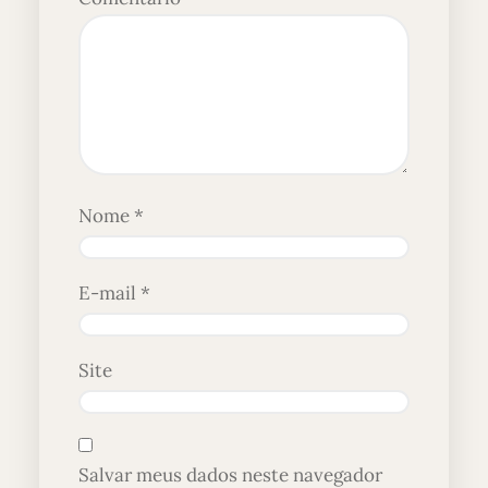
Nome
*
E-mail
*
Site
Salvar meus dados neste navegador