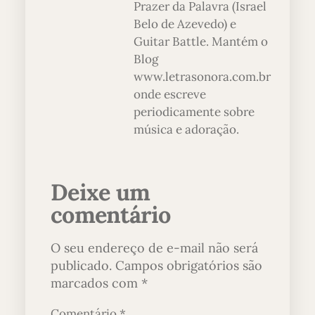
Prazer da Palavra (Israel
Belo de Azevedo) e
Guitar Battle. Mantém o
Blog
www.letrasonora.com.br
onde escreve
periodicamente sobre
música e adoração.
Deixe um
comentário
O seu endereço de e-mail não será
publicado.
Campos obrigatórios são
marcados com
*
Comentário
*