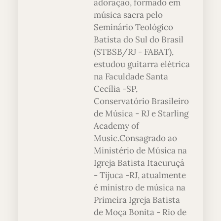
adoração, formado em
música sacra pelo
Seminário Teológico
Batista do Sul do Brasil
(STBSB/RJ - FABAT),
estudou guitarra elétrica
na Faculdade Santa
Cecília -SP,
Conservatório Brasileiro
de Música - RJ e Starling
Academy of
Music.Consagrado ao
Ministério de Música na
Igreja Batista Itacuruçá
- Tijuca -RJ, atualmente
é ministro de música na
Primeira Igreja Batista
de Moça Bonita - Rio de