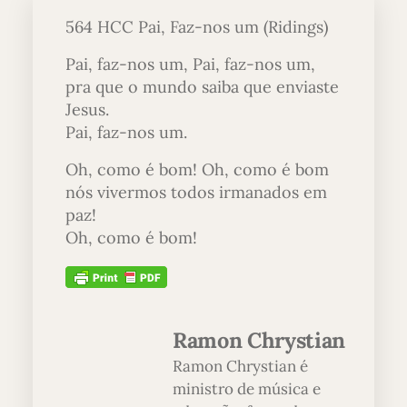
564 HCC Pai, Faz-nos um (Ridings)
Pai, faz-nos um, Pai, faz-nos um,
pra que o mundo saiba que enviaste
Jesus.
Pai, faz-nos um.
Oh, como é bom! Oh, como é bom
nós vivermos todos irmanados em
paz!
Oh, como é bom!
Ramon Chrystian
Ramon Chrystian é
ministro de música e