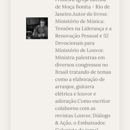
de Moça Bonita - Rio de
Janeiro.Autor do livros:
Ministério de Música:
Tensões na Liderança e a
Renovação Pessoal e 52
Devocionais para
Ministério de Louvor.
Ministra palestras em
diversos congressos no
Brasil tratando de temas
como a elaboração de
arranjos, guitarra
elétrica e louvor e
adoração.Como escritor
colaborou com as
revistas Louvor, Diálogo
& Ação, o Embaixador.