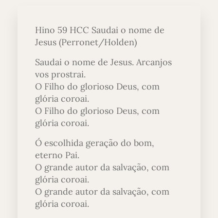
Hino 59 HCC Saudai o nome de
Jesus (Perronet/Holden)
Saudai o nome de Jesus. Arcanjos
vos prostrai.
O Filho do glorioso Deus, com
glória coroai.
O Filho do glorioso Deus, com
glória coroai.
Ó escolhida geração do bom,
eterno Pai.
O grande autor da salvação, com
glória coroai.
O grande autor da salvação, com
glória coroai.