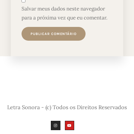
Salvar meus dados neste navegador
para a próxima vez que eu comentar.
Letra Sonora - (c) Todos os Direitos Reservados