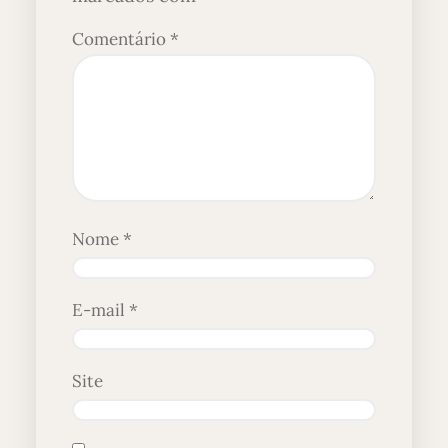
Comentário
*
Nome
*
E-mail
*
Site