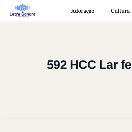
Adoração
Cultura
592 HCC Lar fe