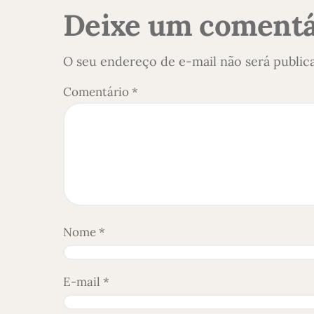
Deixe um comentá
O seu endereço de e-mail não será public
Comentário
*
Nome
*
E-mail
*