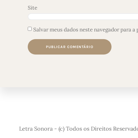
Site
Salvar meus dados neste navegador para a 
Letra Sonora - (c) Todos os Direitos Reservad