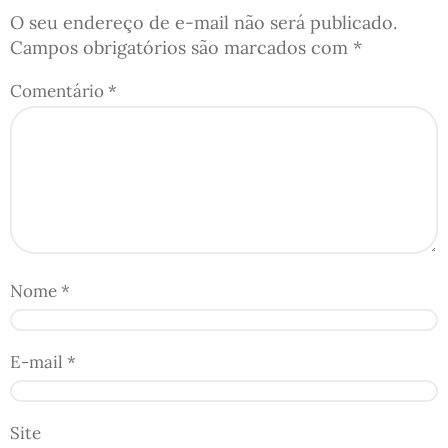
O seu endereço de e-mail não será publicado.
Campos obrigatórios são marcados com
*
Comentário
*
Nome
*
E-mail
*
Site