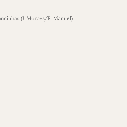
ncinhas (J. Moraes/R. Manuel)