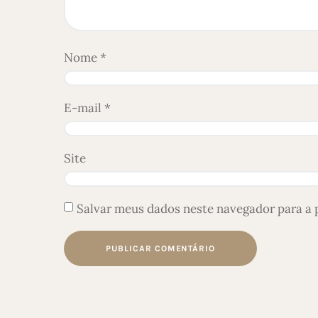
Nome
*
E-mail
*
Site
Salvar meus dados neste navegador para a 