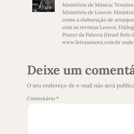
Ministério de Música: Tensões
Ministério de Louvor. Ministra
como a elaboração de arranjos,
com as revistas Louvor, Diálog
Prazer da Palavra (Israel Belo
www.letrasonora.com.br onde 
Deixe um comentá
O seu endereço de e-mail não será public
Comentário
*