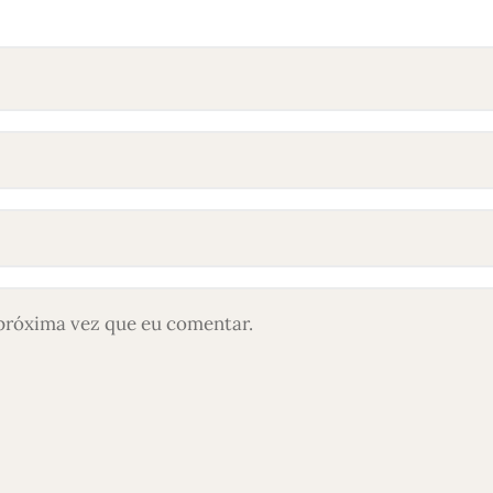
próxima vez que eu comentar.