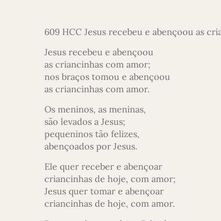
609 HCC Jesus recebeu e abençoou as cria
Jesus recebeu e abençoou
as criancinhas com amor;
nos braços tomou e abençoou
as criancinhas com amor.
Os meninos, as meninas,
são levados a Jesus;
pequeninos tão felizes,
abençoados por Jesus.
Ele quer receber e abençoar
criancinhas de hoje, com amor;
Jesus quer tomar e abençoar
criancinhas de hoje, com amor.