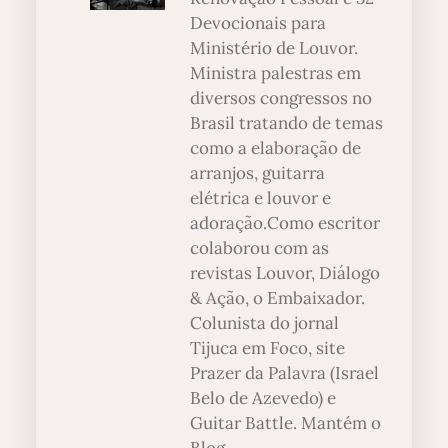
Devocionais para
Ministério de Louvor.
Ministra palestras em
diversos congressos no
Brasil tratando de temas
como a elaboração de
arranjos, guitarra
elétrica e louvor e
adoração.Como escritor
colaborou com as
revistas Louvor, Diálogo
& Ação, o Embaixador.
Colunista do jornal
Tijuca em Foco, site
Prazer da Palavra (Israel
Belo de Azevedo) e
Guitar Battle. Mantém o