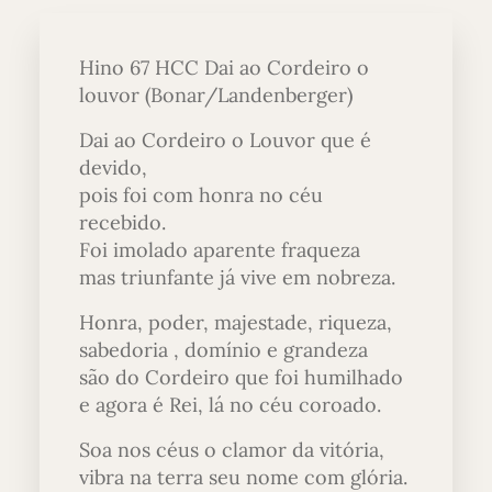
Hino 67 HCC Dai ao Cordeiro o
louvor (Bonar/Landenberger)
Dai ao Cordeiro o Louvor que é
devido,
pois foi com honra no céu
recebido.
Foi imolado aparente fraqueza
mas triunfante já vive em nobreza.
Honra, poder, majestade, riqueza,
sabedoria , domínio e grandeza
são do Cordeiro que foi humilhado
e agora é Rei, lá no céu coroado.
Soa nos céus o clamor da vitória,
vibra na terra seu nome com glória.