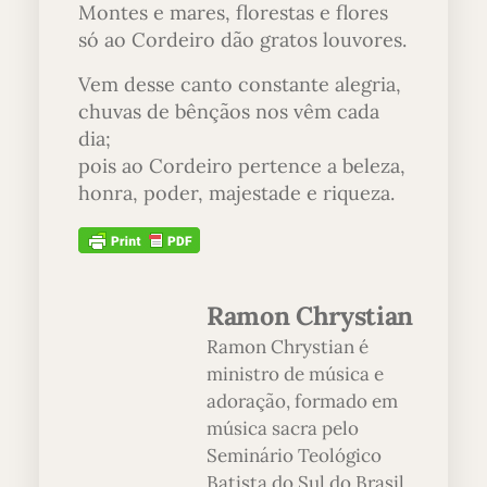
Montes e mares, florestas e flores
só ao Cordeiro dão gratos louvores.
Vem desse canto constante alegria,
chuvas de bênçãos nos vêm cada
dia;
pois ao Cordeiro pertence a beleza,
honra, poder, majestade e riqueza.
Ramon Chrystian
Ramon Chrystian é
ministro de música e
adoração, formado em
música sacra pelo
Seminário Teológico
Batista do Sul do Brasil