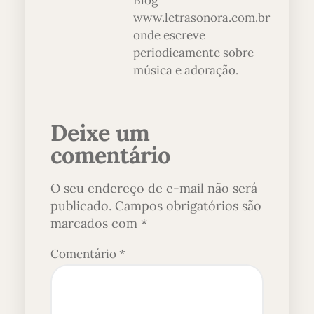
Blog
www.letrasonora.com.br
onde escreve
periodicamente sobre
música e adoração.
Deixe um
comentário
O seu endereço de e-mail não será
publicado.
Campos obrigatórios são
marcados com
*
Comentário
*