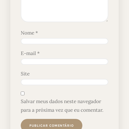
Nome
*
E-mail
*
Site
Salvar meus dados neste navegador
para a próxima vez que eu comentar.