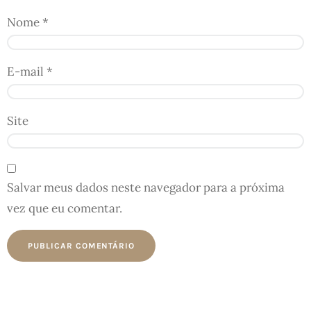
Nome
*
E-mail
*
Site
Salvar meus dados neste navegador para a próxima
vez que eu comentar.