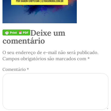
Deixe um
comentário
O seu endereço de e-mail não será publicado.
Campos obrigatórios são marcados com
*
Comentário
*