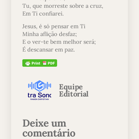
Tu, que morreste sobre a cruz,
Em Ti confiarei.
Jesus, é só pensar em Ti
Minha aflição desfaz;
E o ver-te bem melhor será;
É descansar em paz.
Equipe
Editorial
Deixe um
comentário