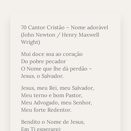
70 Cantor Cristão – Nome adorável
(John Newton / Henry Maxwell
Wright)
Mui doce soa ao coração
Do pobre pecador
O Nome que lhe dá perdão –
Jesus, o Salvador.
Jesus, meu Rei, meu Salvador,
Meu terno e bom Pastor,
Meu Advogado, meu Senhor,
Meu forte Redentor.
Bendito o Nome de Jesus,
Em Ti esperarei;