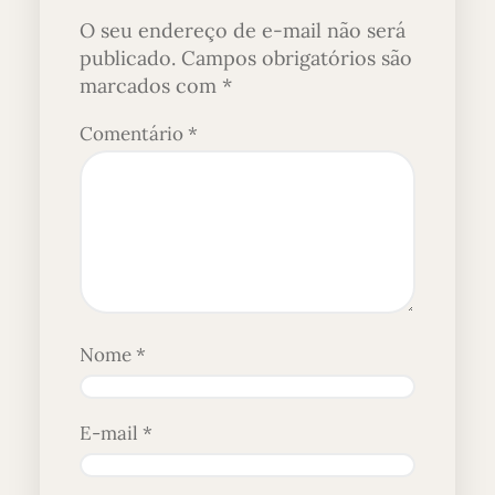
O seu endereço de e-mail não será
publicado.
Campos obrigatórios são
marcados com
*
Comentário
*
Nome
*
E-mail
*