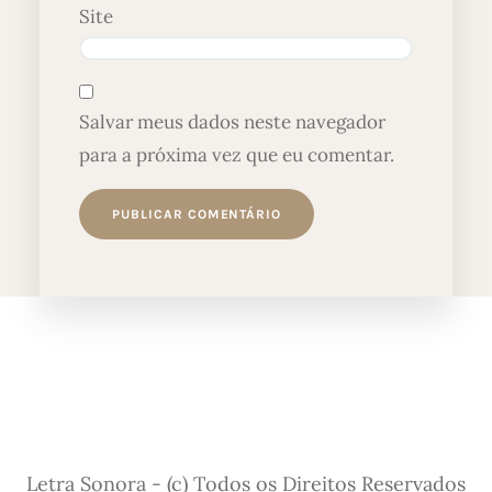
Site
Salvar meus dados neste navegador
para a próxima vez que eu comentar.
Letra Sonora - (c) Todos os Direitos Reservados