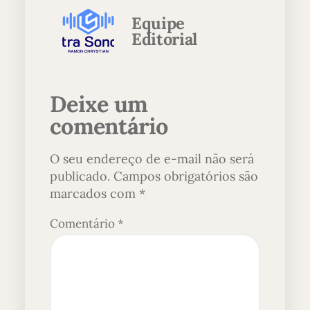
Equipe
Editorial
Deixe um
comentário
O seu endereço de e-mail não será
publicado.
Campos obrigatórios são
marcados com
*
Comentário
*