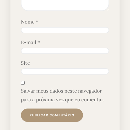
Nome
*
E-mail
*
Site
Salvar meus dados neste navegador
para a próxima vez que eu comentar.