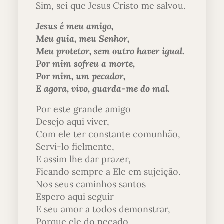
Sim, sei que Jesus Cristo me salvou.
Jesus é meu amigo,
Meu guia, meu Senhor,
Meu protetor, sem outro haver igual.
Por mim sofreu a morte,
Por mim, um pecador,
E agora, vivo, guarda-me do mal.
Por este grande amigo
Desejo aqui viver,
Com ele ter constante comunhão,
Serví-lo fielmente,
E assim lhe dar prazer,
Ficando sempre a Ele em sujeição.
Nos seus caminhos santos
Espero aqui seguir
E seu amor a todos demonstrar,
Porque ele do pecado