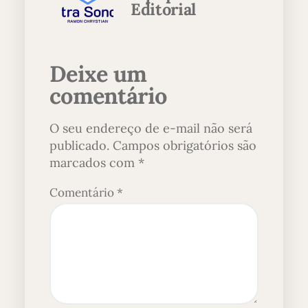
Editorial
Deixe um
comentário
O seu endereço de e-mail não será
publicado.
Campos obrigatórios são
marcados com
*
Comentário
*