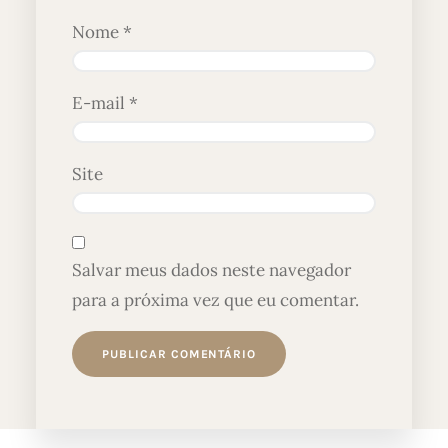
Nome
*
E-mail
*
Site
Salvar meus dados neste navegador
para a próxima vez que eu comentar.