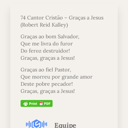
74 Cantor Cristão – Graças a Jesus
(Robert Reid Kalley)
Graças ao bom Salvador,
Que me livra do furor
Do feroz destruidor!
Graças, graças a Jesus!
Graças ao fiel Pastor,
Que morreu por grande amor
Deste pobre pecador!
Graças, graças a Jesus!
Equipe