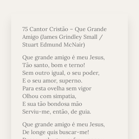
75 Cantor Cristão – Que Grande
Amigo (James Grindley Small /
Stuart Edmund McNair)
Que grande amigo é meu Jesus,
Tão santo, bom e terno!
Sem outro igual, o seu poder,
E o seu amor, superno.
Para esta ovelha sem vigor
Olhou com simpatia,
E sua tão bondosa mão
Serviu-me, então, de guia.
Que grande amigo é meu Jesus,
De longe quis buscar-me!