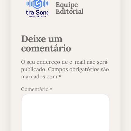
Equipe
Editorial
Deixe um
comentário
O seu endereço de e-mail não será
publicado.
Campos obrigatórios são
marcados com
*
Comentário
*