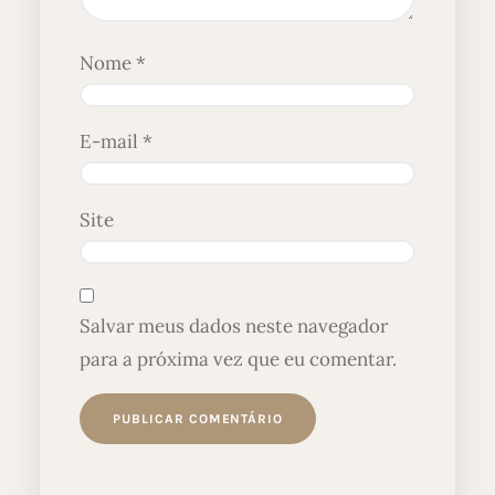
Nome
*
E-mail
*
Site
Salvar meus dados neste navegador
para a próxima vez que eu comentar.