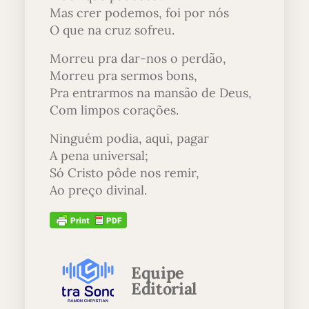
Mas crer podemos, foi por nós
O que na cruz sofreu.
Morreu pra dar-nos o perdão,
Morreu pra sermos bons,
Pra entrarmos na mansão de Deus,
Com limpos corações.
Ninguém podia, aqui, pagar
A pena universal;
Só Cristo pôde nos remir,
Ao preço divinal.
Equipe
Editorial