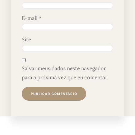
E-mail
*
Site
Salvar meus dados neste navegador
para a próxima vez que eu comentar.