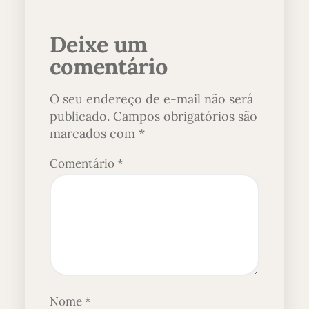
Deixe um
comentário
O seu endereço de e-mail não será
publicado.
Campos obrigatórios são
marcados com
*
Comentário
*
Nome
*