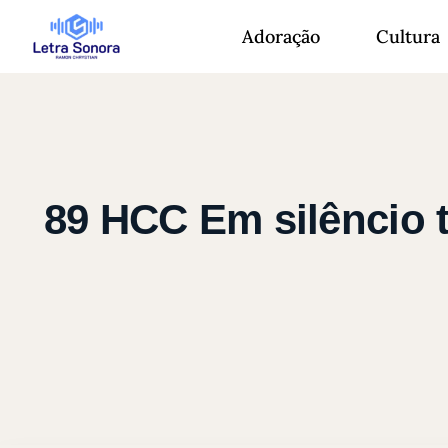
Adoração
Cultura
89 HCC Em silêncio t