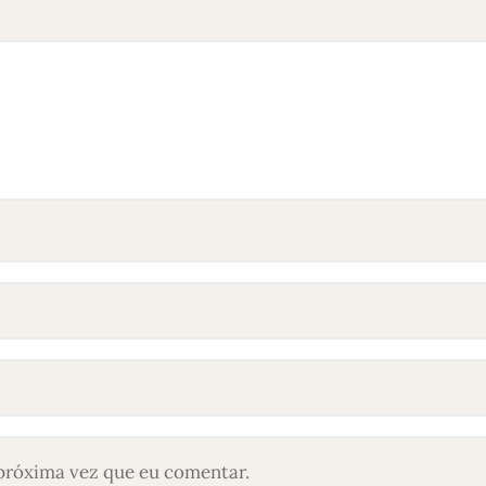
próxima vez que eu comentar.