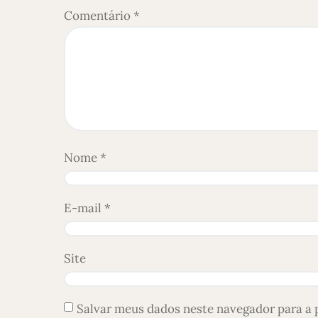
Comentário
*
Nome
*
E-mail
*
Site
Salvar meus dados neste navegador para a 