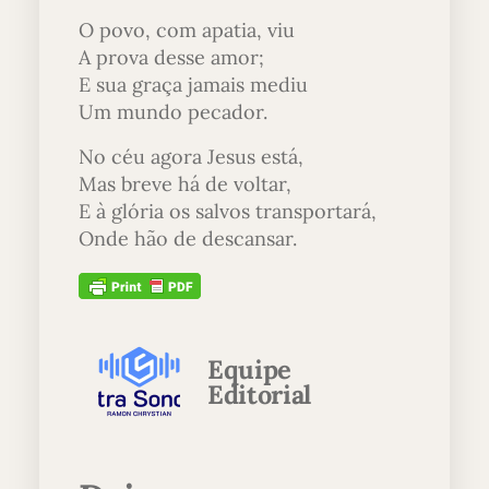
O povo, com apatia, viu
A prova desse amor;
E sua graça jamais mediu
Um mundo pecador.
No céu agora Jesus está,
Mas breve há de voltar,
E à glória os salvos transportará,
Onde hão de descansar.
Equipe
Editorial