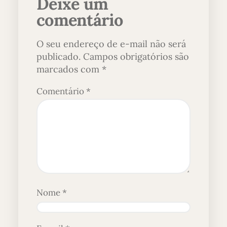
Deixe um
comentário
O seu endereço de e-mail não será
publicado.
Campos obrigatórios são
marcados com
*
Comentário
*
Nome
*