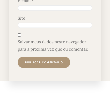
E-mail
*
Site
Salvar meus dados neste navegador
para a próxima vez que eu comentar.