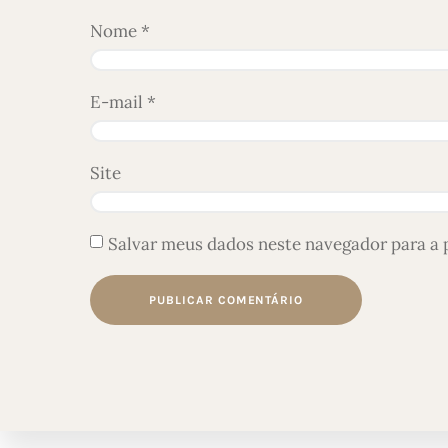
Nome
*
E-mail
*
Site
Salvar meus dados neste navegador para a 