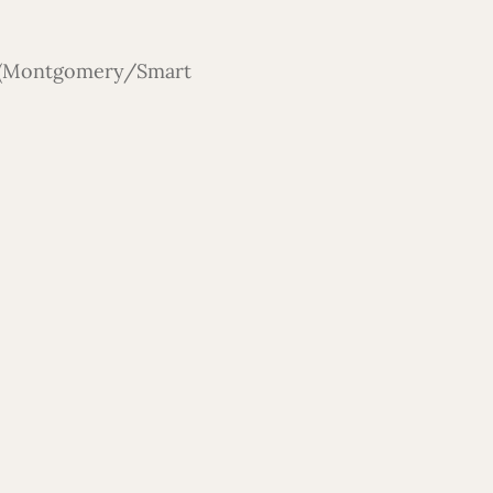
a (Montgomery/Smart