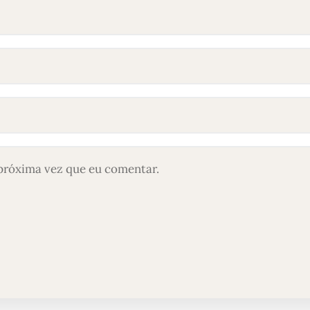
próxima vez que eu comentar.