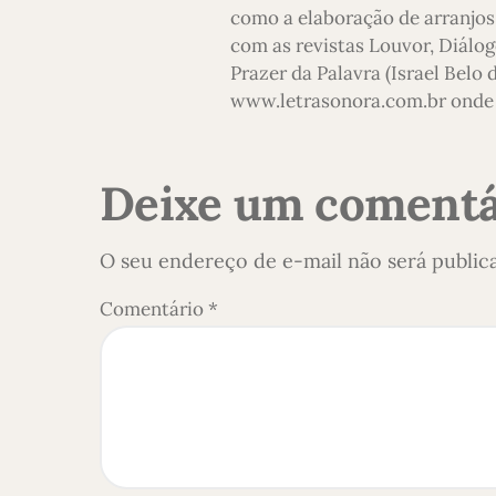
como a elaboração de arranjos,
com as revistas Louvor, Diálog
Prazer da Palavra (Israel Belo
www.letrasonora.com.br onde 
Deixe um comentá
O seu endereço de e-mail não será public
Comentário
*