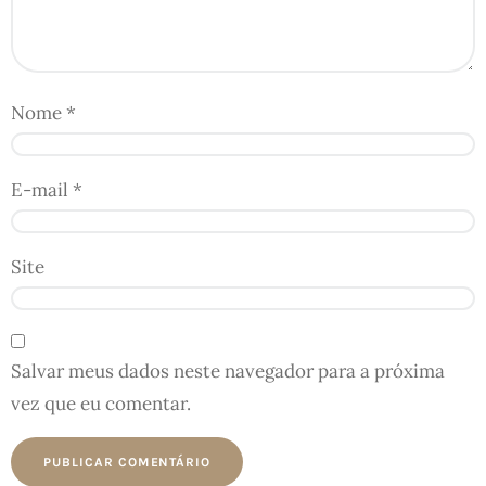
Nome
*
E-mail
*
Site
Salvar meus dados neste navegador para a próxima
vez que eu comentar.