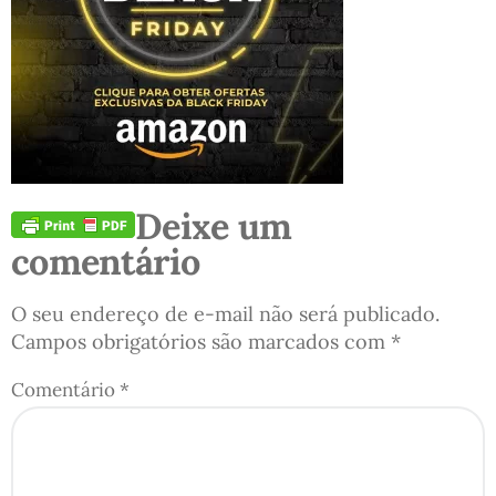
Deixe um
comentário
O seu endereço de e-mail não será publicado.
Campos obrigatórios são marcados com
*
Comentário
*