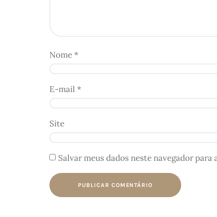
Nome
*
E-mail
*
Site
Salvar meus dados neste navegador para 