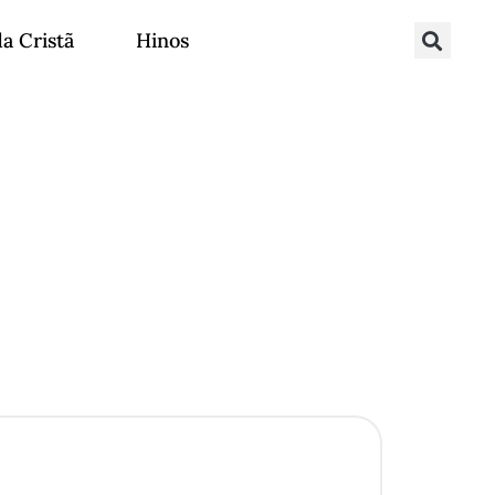
da Cristã
Hinos