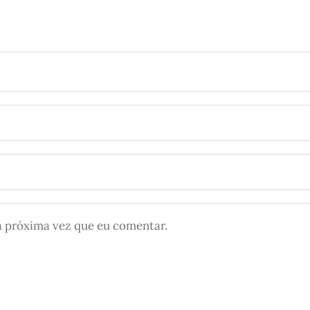
a próxima vez que eu comentar.