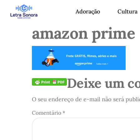
Adoração
Cultura
amazon prime
Deixe um c
O seu endereço de e-mail não será publi
Comentário
*