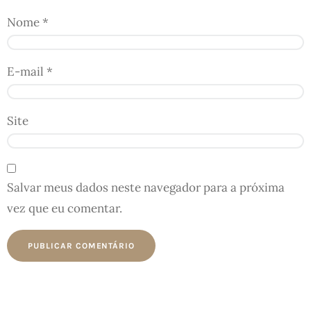
Nome
*
E-mail
*
Site
Salvar meus dados neste navegador para a próxima
vez que eu comentar.