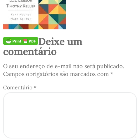
Deixe um
comentário
O seu endereço de e-mail não será publicado.
Campos obrigatórios são marcados com
*
Comentário
*