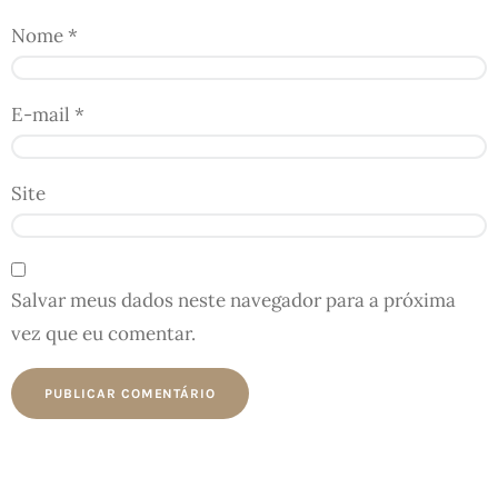
Nome
*
E-mail
*
Site
Salvar meus dados neste navegador para a próxima
vez que eu comentar.