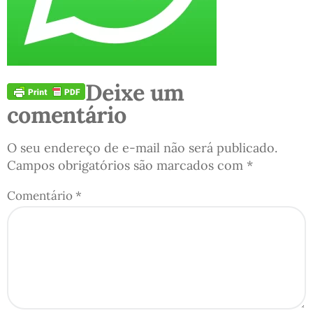
Deixe um
comentário
O seu endereço de e-mail não será publicado.
Campos obrigatórios são marcados com
*
Comentário
*