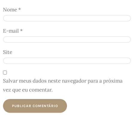
Nome
*
E-mail
*
Site
Salvar meus dados neste navegador para a próxima
vez que eu comentar.