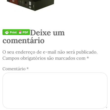
Deixe um
comentário
O seu endereço de e-mail não será publicado.
Campos obrigatórios são marcados com
*
Comentário
*