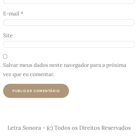
E-mail
*
Site
Salvar meus dados neste navegador para a próxima
vez que eu comentar.
Letra Sonora - (c) Todos os Direitos Reservados