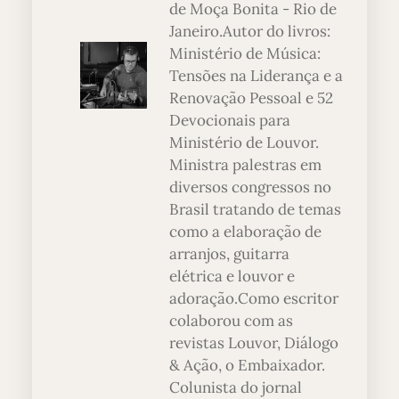
de Moça Bonita - Rio de
Janeiro.Autor do livros:
Ministério de Música:
Tensões na Liderança e a
Renovação Pessoal e 52
Devocionais para
Ministério de Louvor.
Ministra palestras em
diversos congressos no
Brasil tratando de temas
como a elaboração de
arranjos, guitarra
elétrica e louvor e
adoração.Como escritor
colaborou com as
revistas Louvor, Diálogo
& Ação, o Embaixador.
Colunista do jornal