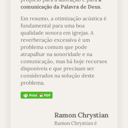
comunicação da Palavra de Deus.
Em resumo, a otimização acústica é
fundamental para uma boa
qualidade sonora em igrejas. A
reverberação excessiva é um
problema comum que pode
atrapalhar na sonoridade e na
comunicação, mas há hoje recursos
disponíveis e que precisam ser
considerados na solução deste
problema.
Ramon Chrystian
Ramon Chrystian é