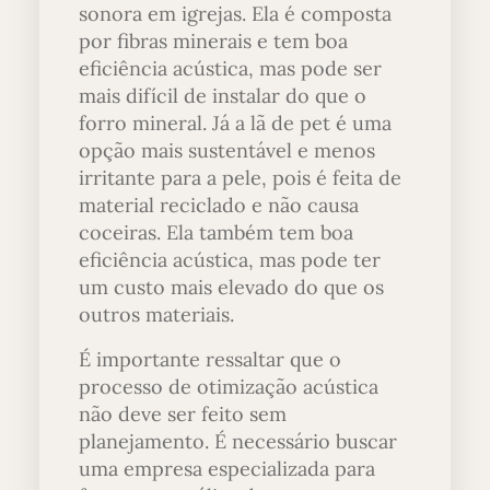
sonora em igrejas. Ela é composta
por fibras minerais e tem boa
eficiência acústica, mas pode ser
mais difícil de instalar do que o
forro mineral. Já a lã de pet é uma
opção mais sustentável e menos
irritante para a pele, pois é feita de
material reciclado e não causa
coceiras. Ela também tem boa
eficiência acústica, mas pode ter
um custo mais elevado do que os
outros materiais.
É importante ressaltar que o
processo de otimização acústica
não deve ser feito sem
planejamento. É necessário buscar
uma empresa especializada para