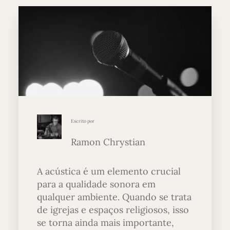
Escrito por
Ramon Chrystian
A acústica é um elemento crucial
para a qualidade sonora em
qualquer ambiente. Quando se trata
de igrejas e espaços religiosos, isso
se torna ainda mais importante,