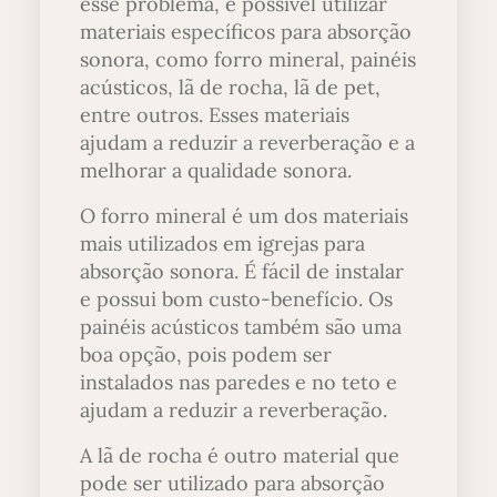
esse problema, é possível utilizar
materiais específicos para absorção
sonora, como forro mineral, painéis
acústicos, lã de rocha, lã de pet,
entre outros. Esses materiais
ajudam a reduzir a reverberação e a
melhorar a qualidade sonora.
O forro mineral é um dos materiais
mais utilizados em igrejas para
absorção sonora. É fácil de instalar
e possui bom custo-benefício. Os
painéis acústicos também são uma
boa opção, pois podem ser
instalados nas paredes e no teto e
ajudam a reduzir a reverberação.
A lã de rocha é outro material que
pode ser utilizado para absorção