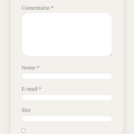
Comentário
*
Nome
*
E-mail
*
Site