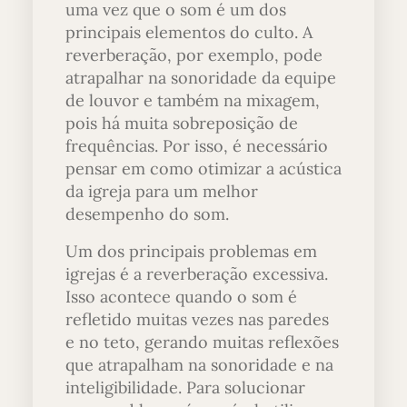
uma vez que o som é um dos
principais elementos do culto. A
reverberação, por exemplo, pode
atrapalhar na sonoridade da equipe
de louvor e também na mixagem,
pois há muita sobreposição de
frequências. Por isso, é necessário
pensar em como otimizar a acústica
da igreja para um melhor
desempenho do som.
Um dos principais problemas em
igrejas é a reverberação excessiva.
Isso acontece quando o som é
refletido muitas vezes nas paredes
e no teto, gerando muitas reflexões
que atrapalham na sonoridade e na
inteligibilidade. Para solucionar