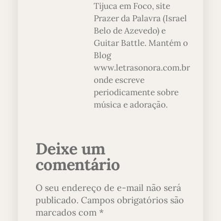
Tijuca em Foco, site
Prazer da Palavra (Israel
Belo de Azevedo) e
Guitar Battle. Mantém o
Blog
www.letrasonora.com.br
onde escreve
periodicamente sobre
música e adoração.
Deixe um
comentário
O seu endereço de e-mail não será
publicado.
Campos obrigatórios são
marcados com
*