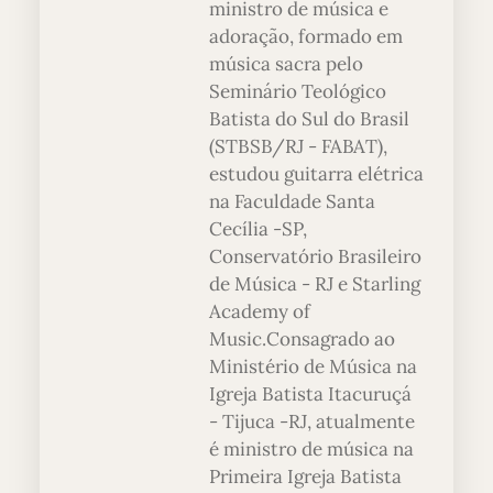
ministro de música e
adoração, formado em
música sacra pelo
Seminário Teológico
Batista do Sul do Brasil
(STBSB/RJ - FABAT),
estudou guitarra elétrica
na Faculdade Santa
Cecília -SP,
Conservatório Brasileiro
de Música - RJ e Starling
Academy of
Music.Consagrado ao
Ministério de Música na
Igreja Batista Itacuruçá
- Tijuca -RJ, atualmente
é ministro de música na
Primeira Igreja Batista