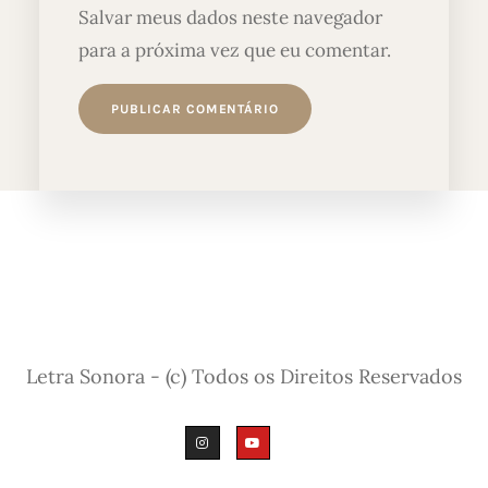
Salvar meus dados neste navegador
para a próxima vez que eu comentar.
Letra Sonora - (c) Todos os Direitos Reservados