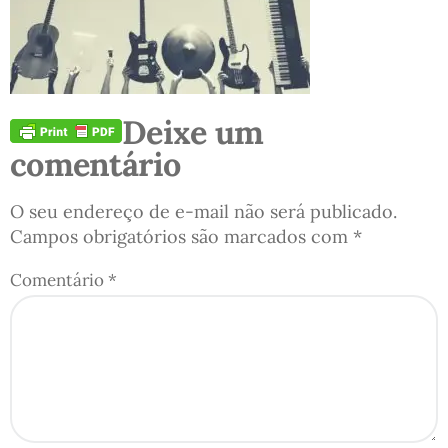
Deixe um
comentário
O seu endereço de e-mail não será publicado.
Campos obrigatórios são marcados com
*
Comentário
*