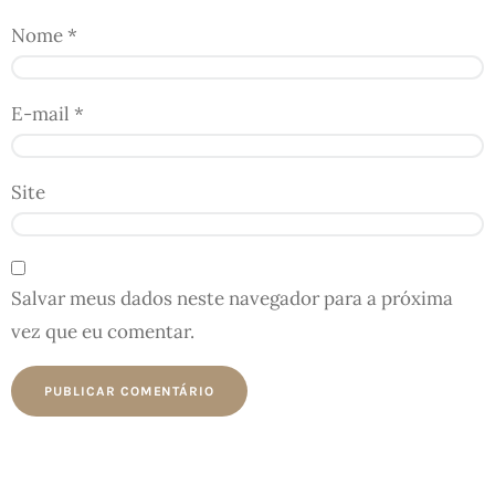
Nome
*
E-mail
*
Site
Salvar meus dados neste navegador para a próxima
vez que eu comentar.