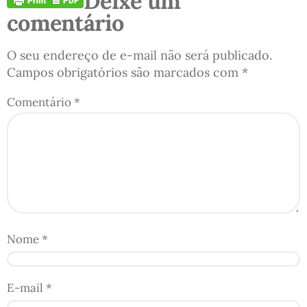
Deixe um
comentário
O seu endereço de e-mail não será publicado.
Campos obrigatórios são marcados com
*
Comentário
*
Nome
*
E-mail
*