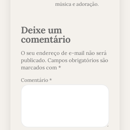
música e adoração.
Deixe um
comentário
O seu endereço de e-mail não será
publicado.
Campos obrigatórios são
marcados com
*
Comentário
*