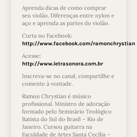
Aprenda dicas de como comprar
seu violão. Diferenças entre nylon e
aço e aprenda as partes do violão.
Curta no Facebook:
http://www.facebook.com/ramonchrystian
Acesse:
http://www.letrasonora.com.br
Inscreva-se no canal, compartilhe e
comente à vontade.
Ramon Chrystian é músico
profissional. Ministro de adoração
formado pelo Seminário Teológico
Batista do Sul do Brasil – Rio de
Janeiro. Cursou guitarra na
Faculdade de Artes Santa Cecília –