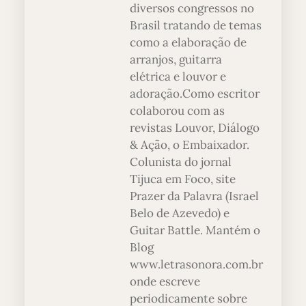
diversos congressos no
Brasil tratando de temas
como a elaboração de
arranjos, guitarra
elétrica e louvor e
adoração.Como escritor
colaborou com as
revistas Louvor, Diálogo
& Ação, o Embaixador.
Colunista do jornal
Tijuca em Foco, site
Prazer da Palavra (Israel
Belo de Azevedo) e
Guitar Battle. Mantém o
Blog
www.letrasonora.com.br
onde escreve
periodicamente sobre