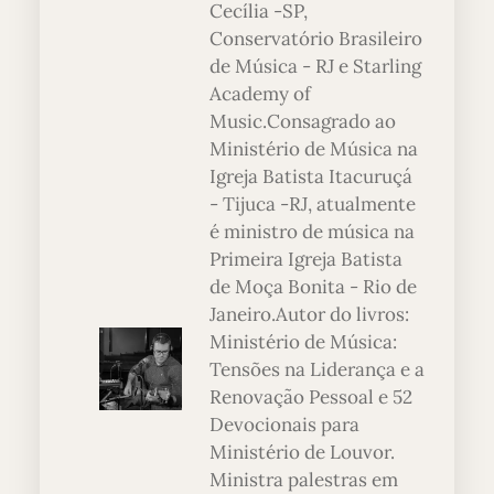
Cecília -SP,
Conservatório Brasileiro
de Música - RJ e Starling
Academy of
Music.Consagrado ao
Ministério de Música na
Igreja Batista Itacuruçá
- Tijuca -RJ, atualmente
é ministro de música na
Primeira Igreja Batista
de Moça Bonita - Rio de
Janeiro.Autor do livros:
Ministério de Música:
Tensões na Liderança e a
Renovação Pessoal e 52
Devocionais para
Ministério de Louvor.
Ministra palestras em