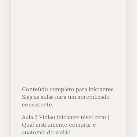
Conteúdo completo para iniciantes.
Siga as aulas para um aprendizado
consistente.
Aula 2 Violão iniciante nível zero |
Qual instrumento comprar e
anatomia do violão