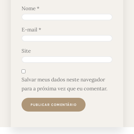
Nome
*
E-mail
*
Site
Salvar meus dados neste navegador
para a próxima vez que eu comentar.