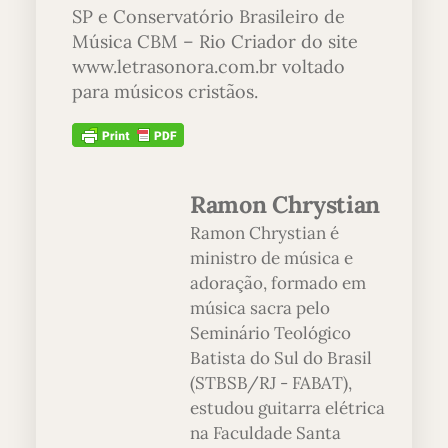
SP e Conservatório Brasileiro de
Música CBM – Rio Criador do site
www.letrasonora.com.br voltado
para músicos cristãos.
Ramon Chrystian
Ramon Chrystian é
ministro de música e
adoração, formado em
música sacra pelo
Seminário Teológico
Batista do Sul do Brasil
(STBSB/RJ - FABAT),
estudou guitarra elétrica
na Faculdade Santa