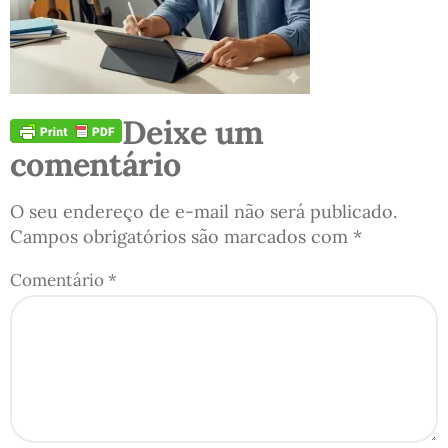
Deixe um
comentário
O seu endereço de e-mail não será publicado.
Campos obrigatórios são marcados com
*
Comentário
*