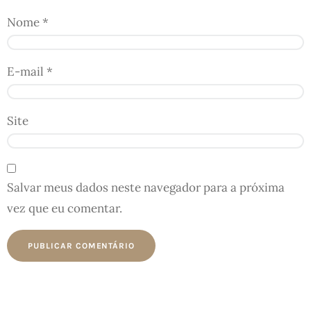
Nome
*
E-mail
*
Site
Salvar meus dados neste navegador para a próxima
vez que eu comentar.