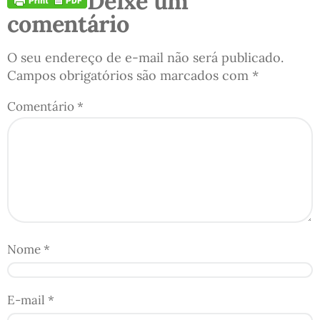
Deixe um
comentário
O seu endereço de e-mail não será publicado.
Campos obrigatórios são marcados com
*
Comentário
*
Nome
*
E-mail
*