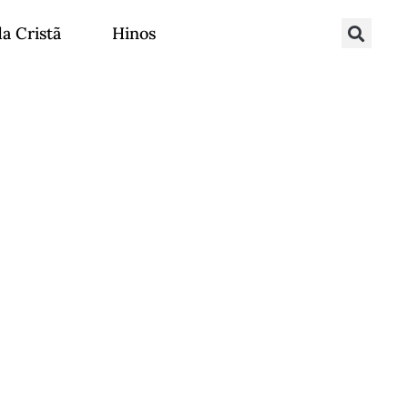
da Cristã
Hinos