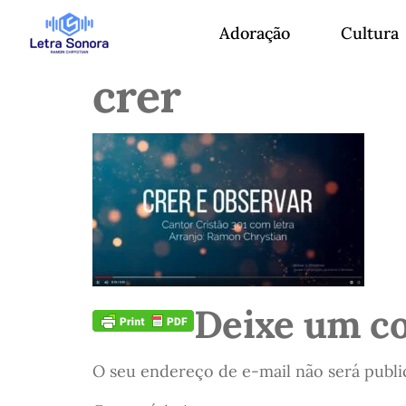
Adoração
Cultura
crer
Deixe um c
O seu endereço de e-mail não será publi