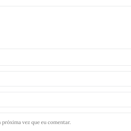
a próxima vez que eu comentar.