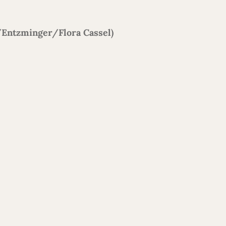
l/Entzminger/Flora Cassel)