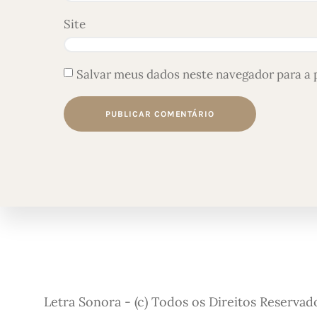
Site
Salvar meus dados neste navegador para a 
Letra Sonora - (c) Todos os Direitos Reservad