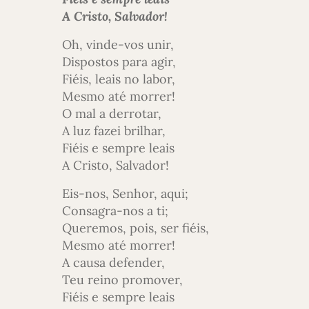
A Cristo, Salvador!
Oh, vinde-vos unir,
Dispostos para agir,
Fiéis, leais no labor,
Mesmo até morrer!
O mal a derrotar,
A luz fazei brilhar,
Fiéis e sempre leais
A Cristo, Salvador!
Eis-nos, Senhor, aqui;
Consagra-nos a ti;
Queremos, pois, ser fiéis,
Mesmo até morrer!
A causa defender,
Teu reino promover,
Fiéis e sempre leais