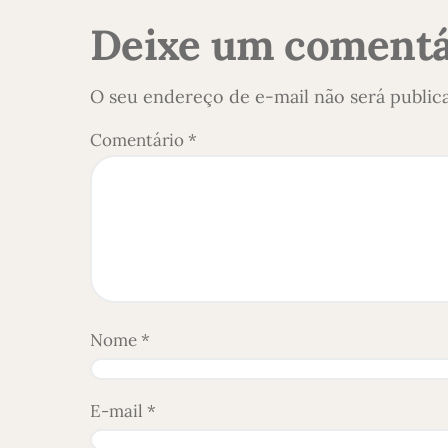
Deixe um comentá
O seu endereço de e-mail não será public
Comentário
*
Nome
*
E-mail
*