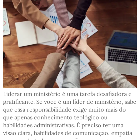
Liderar um ministério é uma tarefa desafiadora e
gratificante. Se você é um líder de ministério, sabe
que essa responsabilidade exige muito mais do
que apenas conhecimento teológico ou
habilidades administrativas. É preciso ter uma
visão clara, habilidades de comunicação, empatia