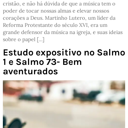
cristão, e não há dúvida de que a música tem o
poder de tocar nossas almas e elevar nossos
corações a Deus. Martinho Lutero, um líder da
Reforma Protestante do século XVI, era um
grande defensor da música na igreja, e suas ideias
sobre o papel […]
Estudo expositivo no Salmo
1 e Salmo 73- Bem
aventurados