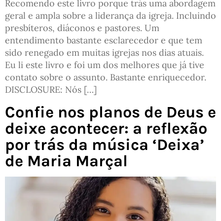
Recomendo este livro porque trás uma abordagem
geral e ampla sobre a liderança da igreja. Incluindo
presbíteros, diáconos e pastores. Um
entendimento bastante esclarecedor e que tem
sido renegado em muitas igrejas nos dias atuais.
Eu li este livro e foi um dos melhores que já tive
contato sobre o assunto. Bastante enriquecedor.
DISCLOSURE: Nós […]
Confie nos planos de Deus e
deixe acontecer: a reflexão
por trás da música ‘Deixa’
de Maria Marçal