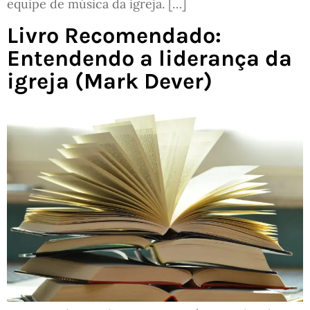
equipe de música da igreja. […]
Livro Recomendado:
Entendendo a liderança da
igreja (Mark Dever)