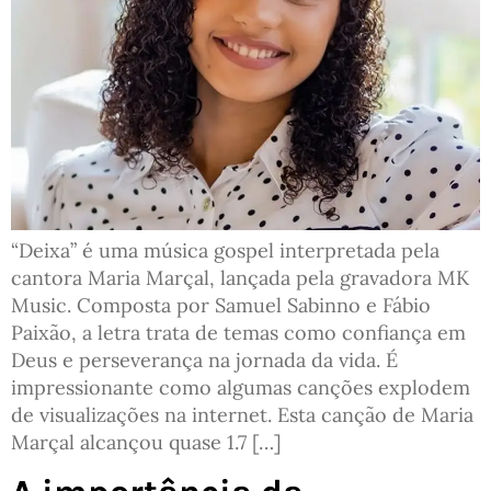
“Deixa” é uma música gospel interpretada pela
cantora Maria Marçal, lançada pela gravadora MK
Music. Composta por Samuel Sabinno e Fábio
Paixão, a letra trata de temas como confiança em
Deus e perseverança na jornada da vida. É
impressionante como algumas canções explodem
de visualizações na internet. Esta canção de Maria
Marçal alcançou quase 1.7 […]