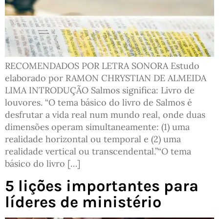
RECOMENDADOS POR LETRA SONORA Estudo
elaborado por RAMON CHRYSTIAN DE ALMEIDA
LIMA INTRODUÇÃO Salmos significa: Livro de
louvores. “O tema básico do livro de Salmos é
desfrutar a vida real num mundo real, onde duas
dimensões operam simultaneamente: (1) uma
realidade horizontal ou temporal e (2) uma
realidade vertical ou transcendental.”“O tema
básico do livro […]
5 lições importantes para
líderes de ministério