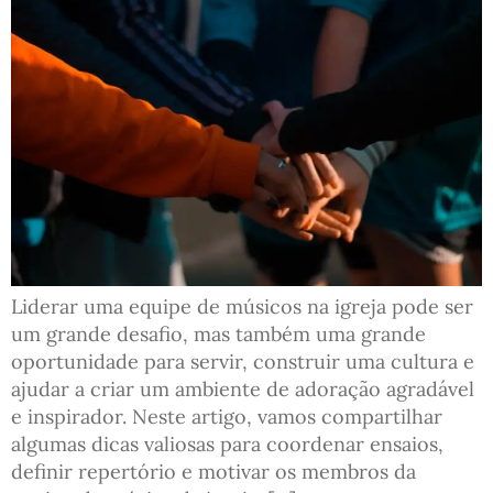
Liderar uma equipe de músicos na igreja pode ser
um grande desafio, mas também uma grande
oportunidade para servir, construir uma cultura e
ajudar a criar um ambiente de adoração agradável
e inspirador. Neste artigo, vamos compartilhar
algumas dicas valiosas para coordenar ensaios,
definir repertório e motivar os membros da