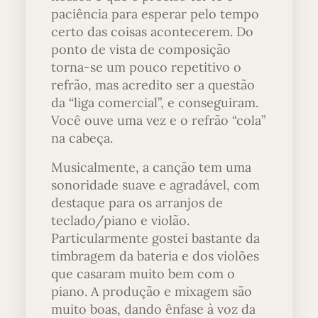
paciência para esperar pelo tempo
certo das coisas acontecerem. Do
ponto de vista de composição
torna-se um pouco repetitivo o
refrão, mas acredito ser a questão
da “liga comercial”, e conseguiram.
Você ouve uma vez e o refrão “cola”
na cabeça.
Musicalmente, a canção tem uma
sonoridade suave e agradável, com
destaque para os arranjos de
teclado/piano e violão.
Particularmente gostei bastante da
timbragem da bateria e dos violões
que casaram muito bem com o
piano. A produção e mixagem são
muito boas, dando ênfase à voz da