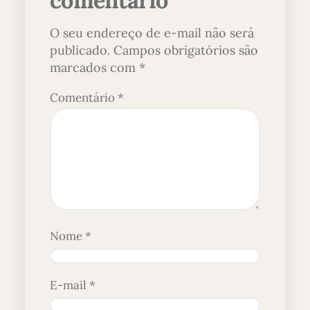
O seu endereço de e-mail não será
publicado.
Campos obrigatórios são
marcados com
*
Comentário
*
Nome
*
E-mail
*