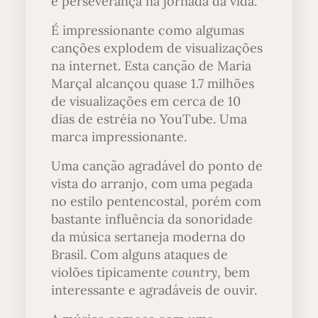
e perseverança na jornada da vida.
É impressionante como algumas
canções explodem de visualizações
na internet. Esta canção de Maria
Marçal alcançou quase 1.7 milhões
de visualizações em cerca de 10
dias de estréia no YouTube. Uma
marca impressionante.
Uma canção agradável do ponto de
vista do arranjo, com uma pegada
no estilo pentencostal, porém com
bastante influência da sonoridade
da música sertaneja moderna do
Brasil. Com alguns ataques de
violões tipicamente
country
, bem
interessante e agradáveis de ouvir.