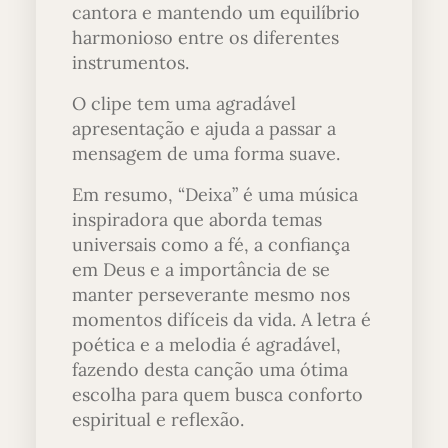
cantora e mantendo um equilíbrio
harmonioso entre os diferentes
instrumentos.
O clipe tem uma agradável
apresentação e ajuda a passar a
mensagem de uma forma suave.
Em resumo, “Deixa” é uma música
inspiradora que aborda temas
universais como a fé, a confiança
em Deus e a importância de se
manter perseverante mesmo nos
momentos difíceis da vida. A letra é
poética e a melodia é agradável,
fazendo desta canção uma ótima
escolha para quem busca conforto
espiritual e reflexão.