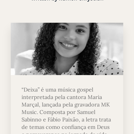
“Deixa” é uma música gospel
interpretada pela cantora Maria
Marçal, lançada pela gravadora MK
Music. Composta por Samuel
Sabinno e Fábio Paixão, a letra trata
de temas como confiança em Deus