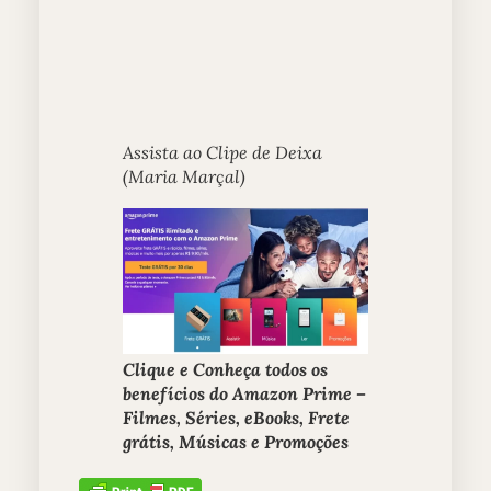
Assista ao Clipe de Deixa
(Maria Marçal)
Clique e Conheça todos os
benefícios do Amazon Prime –
Filmes, Séries, eBooks, Frete
grátis, Músicas e Promoções