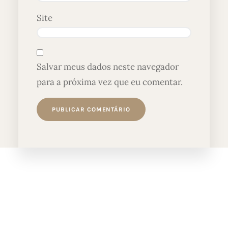
Site
Salvar meus dados neste navegador
para a próxima vez que eu comentar.