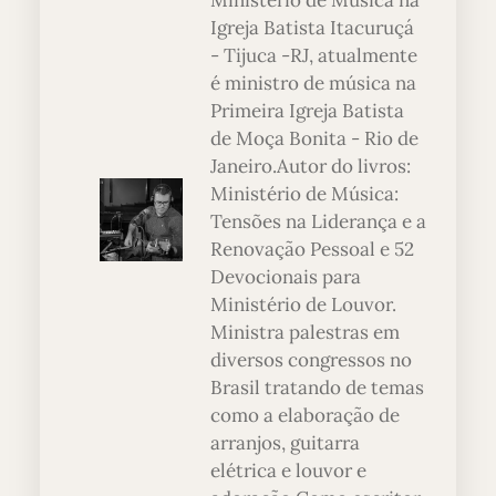
Ministério de Música na
Igreja Batista Itacuruçá
- Tijuca -RJ, atualmente
é ministro de música na
Primeira Igreja Batista
de Moça Bonita - Rio de
Janeiro.Autor do livros:
Ministério de Música:
Tensões na Liderança e a
Renovação Pessoal e 52
Devocionais para
Ministério de Louvor.
Ministra palestras em
diversos congressos no
Brasil tratando de temas
como a elaboração de
arranjos, guitarra
elétrica e louvor e