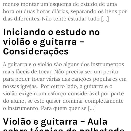
menos montar um esquema de estudo de uma
hora ou duas horas diárias, separando os itens por
dias diferentes. Não tente estudar tudo […]
Iniciando o estudo no
violão e guitarra –
Considerações
A guitarra e o violão são alguns dos instrumentos
mais fáceis de tocar. Não precisa ser um perito
para poder tocar várias das canções populares em
nossas igrejas. Por outro lado, a guitarra e o
violão exigem um esforço considerável por parte
do aluno, se este quiser dominar completamente
o instrumento. Para quem quer se […]
Violão e guitarra – Aula
sobre técnica de palhetada