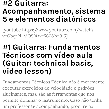
#2 Guitarra:
Acompanhamento, sistema
5 e elementos diatônicos
[youtube https://www.youtube.com/watch?
v=GbqrRl-MOSI&w=560&h=315]
#1 Guitarra: Fundamentos
Técnicos com vídeo aula
(Guitar: technical basis,
video lesson)
Fundamentos Técnicos Técnica não é meramente
executar exercícios de velocidade e padrões
alucinantes, mas, são as ferramentas que nos
permite dominar o instrumento. Caso não tenha
um professor te acompanhando, procure ao