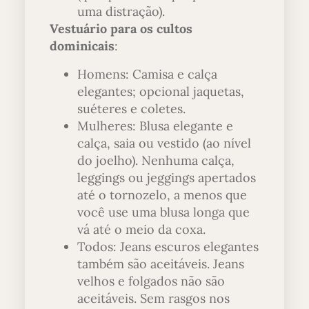
uma distração).
Vestuário para os cultos
dominicais
:
Homens: Camisa e calça
elegantes; opcional jaquetas,
suéteres e coletes.
Mulheres: Blusa elegante e
calça, saia ou vestido (ao nível
do joelho). Nenhuma calça,
leggings ou jeggings apertados
até o tornozelo, a menos que
você use uma blusa longa que
vá até o meio da coxa.
Todos: Jeans escuros elegantes
também são aceitáveis. Jeans
velhos e folgados não são
aceitáveis. Sem rasgos nos