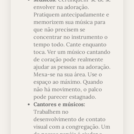
envolver na adoração.
Pratiquem antecipadamente e
memorizem sua música para
que não precisem se
concentrar no instrumento o
tempo todo. Cante enquanto
toca. Ver um músico cantando
de coração pode realmente
ajudar as pessoas na adoração.
Mexa-se na sua área. Use o
espaço ao máximo. Quando
não há movimento, o palco
pode parecer estagnado.
Cantores e músicos:
Trabalhem no
desenvolvimento de contato
visual com a congregação. Um