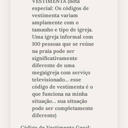
VESTIMENTA (nota
especial: Os códigos de
vestimenta variam
amplamente com o
tamanho e tipo de igreja.
Uma igreja informal com
100 pessoas que se reúne
na praia pode ser
significativamente
diferente de uma
megaigreja com serviço
televisionado… esse
código de vestimenta é o
que funciona na minha
situação… sua situação
pode ser completamente
diferente)
Código de Vestimenta Geral
: