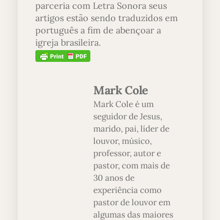
parceria com Letra Sonora seus
artigos estão sendo traduzidos em
português a fim de abençoar a
igreja brasileira.
Mark Cole
Mark Cole é um
seguidor de Jesus,
marido, pai, líder de
louvor, músico,
professor, autor e
pastor, com mais de
30 anos de
experiência como
pastor de louvor em
algumas das maiores