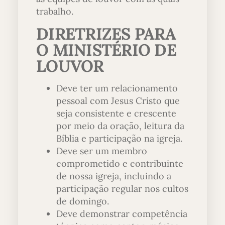
trabalho.
DIRETRIZES PARA
O MINISTÉRIO DE
LOUVOR
Deve ter um relacionamento
pessoal com Jesus Cristo que
seja consistente e crescente
por meio da oração, leitura da
Bíblia e participação na igreja.
Deve ser um membro
comprometido e contribuinte
de nossa igreja, incluindo a
participação regular nos cultos
de domingo.
Deve demonstrar competência