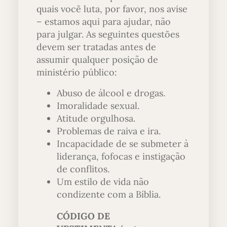
quais você luta, por favor, nos avise
– estamos aqui para ajudar, não
para julgar. As seguintes questões
devem ser tratadas antes de
assumir qualquer posição de
ministério público:
Abuso de álcool e drogas.
Imoralidade sexual.
Atitude orgulhosa.
Problemas de raiva e ira.
Incapacidade de se submeter à
liderança, fofocas e instigação
de conflitos.
Um estilo de vida não
condizente com a Bíblia.
CÓDIGO DE