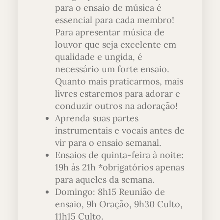
para o ensaio de música é
essencial para cada membro!
Para apresentar música de
louvor que seja excelente em
qualidade e ungida, é
necessário um forte ensaio.
Quanto mais praticarmos, mais
livres estaremos para adorar e
conduzir outros na adoração!
Aprenda suas partes
instrumentais e vocais antes de
vir para o ensaio semanal.
Ensaios de quinta-feira à noite:
19h às 21h *obrigatórios apenas
para aqueles da semana.
Domingo: 8h15 Reunião de
ensaio, 9h Oração, 9h30 Culto,
11h15 Culto.