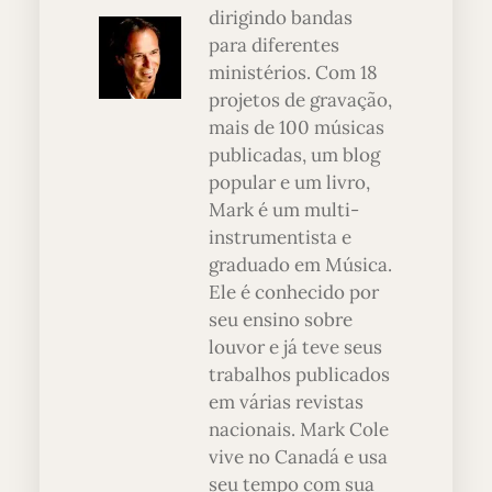
dirigindo bandas
para diferentes
ministérios. Com 18
projetos de gravação,
mais de 100 músicas
publicadas, um blog
popular e um livro,
Mark é um multi-
instrumentista e
graduado em Música.
Ele é conhecido por
seu ensino sobre
louvor e já teve seus
trabalhos publicados
em várias revistas
nacionais. Mark Cole
vive no Canadá e usa
seu tempo com sua