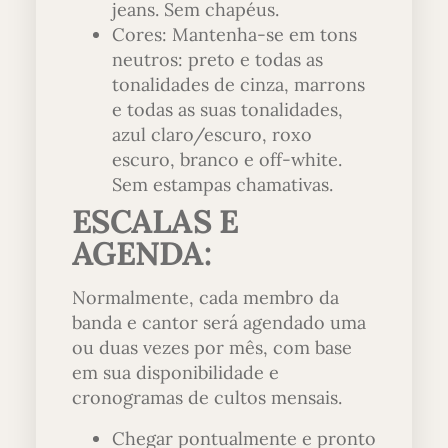
jeans. Sem chapéus.
Cores: Mantenha-se em tons
neutros: preto e todas as
tonalidades de cinza, marrons
e todas as suas tonalidades,
azul claro/escuro, roxo
escuro, branco e off-white.
Sem estampas chamativas.
ESCALAS E
AGENDA
:
Normalmente, cada membro da
banda e cantor será agendado uma
ou duas vezes por mês, com base
em sua disponibilidade e
cronogramas de cultos mensais.
Chegar pontualmente e pronto