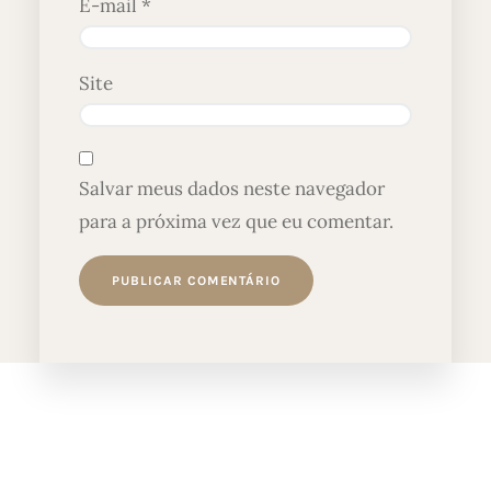
E-mail
*
Site
Salvar meus dados neste navegador
para a próxima vez que eu comentar.