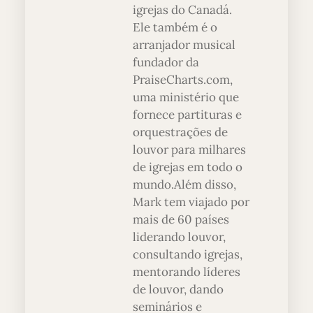
igrejas do Canadá.
Ele também é o
arranjador musical
fundador da
PraiseCharts.com,
uma ministério que
fornece partituras e
orquestrações de
louvor para milhares
de igrejas em todo o
mundo.Além disso,
Mark tem viajado por
mais de 60 países
liderando louvor,
consultando igrejas,
mentorando líderes
de louvor, dando
seminários e