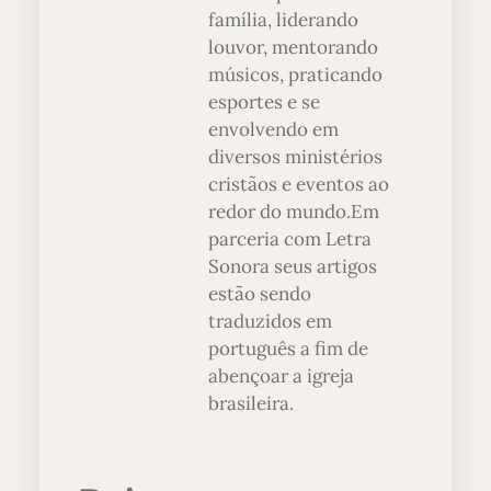
família, liderando
louvor, mentorando
músicos, praticando
esportes e se
envolvendo em
diversos ministérios
cristãos e eventos ao
redor do mundo.Em
parceria com Letra
Sonora seus artigos
estão sendo
traduzidos em
português a fim de
abençoar a igreja
brasileira.