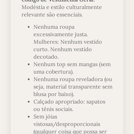
Modéstia e estilo culturalmente
relevante são essenciais.
Nenhuma roupa
excessivamente justa.
Mulheres: Nenhum vestido
curto. Nenhum vestido
decotado.
Nenhum top sem mangas (sem
uma cobertura).
Nenhuma roupa reveladora (ou
seja, material transparente sem
blusa por baixo).
Calçado apropriado: sapatos
ou tênis sociais.
Sem jóias
vistosas/desproporcionais
(qualquer coisa que possa ser