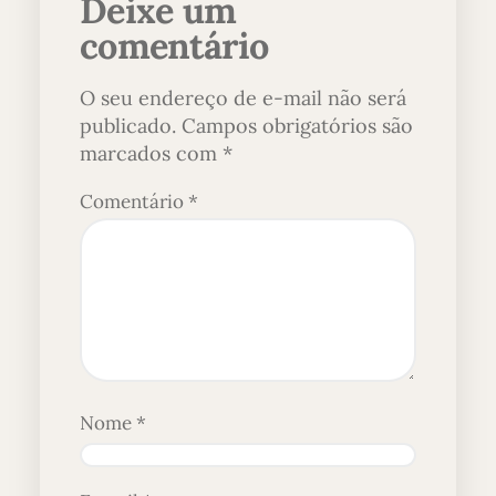
Deixe um
comentário
O seu endereço de e-mail não será
publicado.
Campos obrigatórios são
marcados com
*
Comentário
*
Nome
*