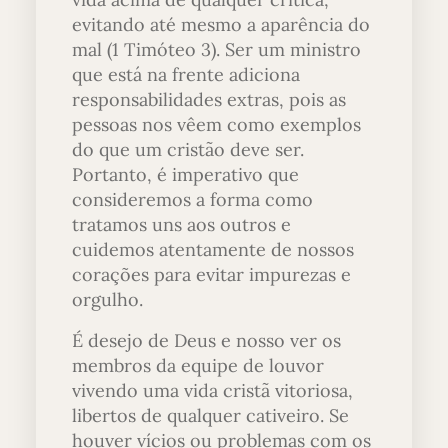
evitando até mesmo a aparência do
mal (1 Timóteo 3). Ser um ministro
que está na frente adiciona
responsabilidades extras, pois as
pessoas nos vêem como exemplos
do que um cristão deve ser.
Portanto, é imperativo que
consideremos a forma como
tratamos uns aos outros e
cuidemos atentamente de nossos
corações para evitar impurezas e
orgulho.
É desejo de Deus e nosso ver os
membros da equipe de louvor
vivendo uma vida cristã vitoriosa,
libertos de qualquer cativeiro. Se
houver vícios ou problemas com os