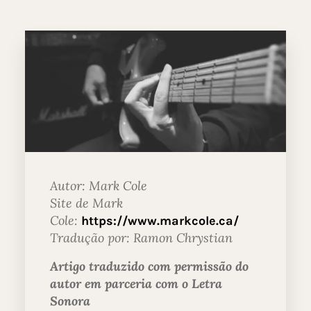
Autor: Mark Cole
Site de Mark
Cole:
https://www.markcole.ca/
Tradução por: Ramon Chrystian
Artigo traduzido com permissão do
autor em parceria com o Letra
Sonora