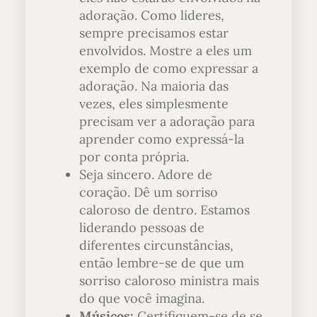
adoração. Como líderes,
sempre precisamos estar
envolvidos. Mostre a eles um
exemplo de como expressar a
adoração. Na maioria das
vezes, eles simplesmente
precisam ver a adoração para
aprender como expressá-la
por conta própria.
Seja sincero. Adore de
coração. Dê um sorriso
caloroso de dentro. Estamos
liderando pessoas de
diferentes circunstâncias,
então lembre-se de que um
sorriso caloroso ministra mais
do que você imagina.
Músicos:
Certifiquem-se de se