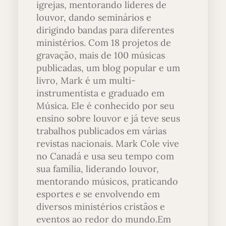
igrejas, mentorando líderes de
louvor, dando seminários e
dirigindo bandas para diferentes
ministérios. Com 18 projetos de
gravação, mais de 100 músicas
publicadas, um blog popular e um
livro, Mark é um multi-
instrumentista e graduado em
Música. Ele é conhecido por seu
ensino sobre louvor e já teve seus
trabalhos publicados em várias
revistas nacionais. Mark Cole vive
no Canadá e usa seu tempo com
sua família, liderando louvor,
mentorando músicos, praticando
esportes e se envolvendo em
diversos ministérios cristãos e
eventos ao redor do mundo.Em