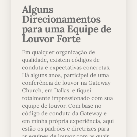
Alguns
Direcionamentos
para uma Equipe de
Louvor Forte
Em qualquer organização de
qualidade, existem códigos de
conduta e expectativas concretas.
Há alguns anos, participei de uma
conferência de louvor na Gateway
Church, em Dallas, e fiquei
totalmente impressionado com sua
equipe de louvor. Com base no
código de conduta da Gateway e
em minha própria experiência, aqui
estão os padrões e diretrizes para
as equipes de louvor com as quais