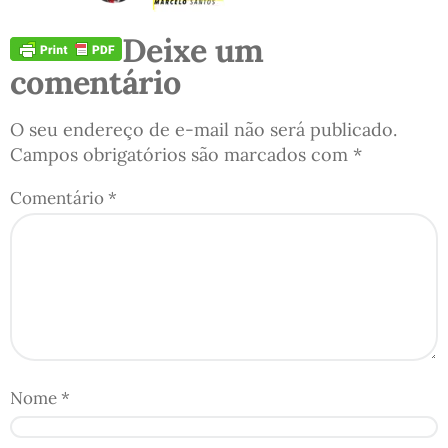
Deixe um
comentário
O seu endereço de e-mail não será publicado.
Campos obrigatórios são marcados com
*
Comentário
*
Nome
*