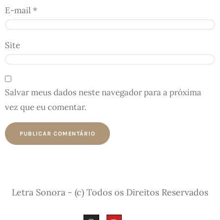
E-mail
*
Site
Salvar meus dados neste navegador para a próxima
vez que eu comentar.
Letra Sonora - (c) Todos os Direitos Reservados