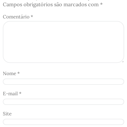
Campos obrigatórios são marcados com
*
Comentário
*
Nome
*
E-mail
*
Site