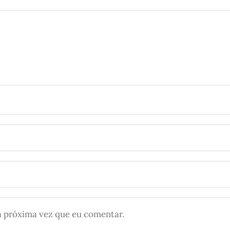
a próxima vez que eu comentar.