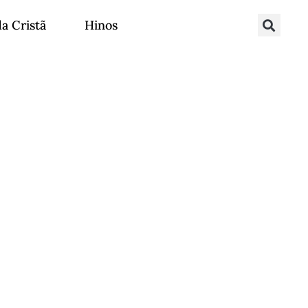
da Cristã
Hinos