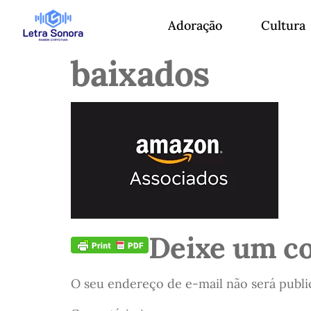
Adoração
Cultura
baixados
Deixe um c
O seu endereço de e-mail não será publi