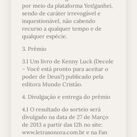
por meio da plataforma Yes!ganhei,
sendo de caráter irrevogável e
inquestionável, não cabendo
recurso a qualquer tempo e de
qualquer espécie.
3. Prêmio
3.1 Um livro de Kenny Luck (Decole
– Você está pronto para aceitar o
poder de Deus?) publicado pela
editora Mundo Cristão.
4. Divulgação e entrega do prêmio
4.1 O resultado do sorteio será
divulgado na data de 27 de Março
de 2013 a partir das 12h no site:
www.letrasonora.com.br e na Fan