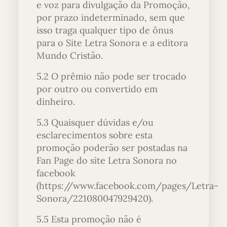
e voz para divulgação da Promoção,
por prazo indeterminado, sem que
isso traga qualquer tipo de ônus
para o Site Letra Sonora e a editora
Mundo Cristão.
5.2 O prêmio não pode ser trocado
por outro ou convertido em
dinheiro.
5.3 Quaisquer dúvidas e/ou
esclarecimentos sobre esta
promoção poderão ser postadas na
Fan Page do site Letra Sonora no
facebook
(https://www.facebook.com/pages/Letra-
Sonora/221080047929420).
5.5 Esta promoção não é