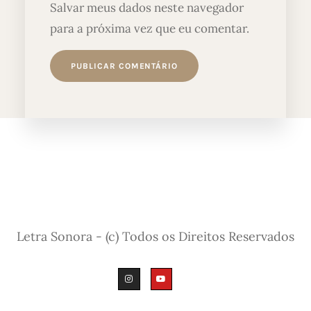
Salvar meus dados neste navegador
para a próxima vez que eu comentar.
Letra Sonora - (c) Todos os Direitos Reservados