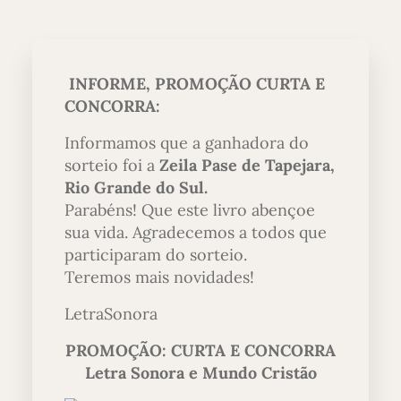
INFORME, PROMOÇÃO CURTA E
CONCORRA:
Informamos que a ganhadora do
sorteio foi a
Zeila Pase de Tapejara,
Rio Grande do Sul.
Parabéns! Que este livro abençoe
sua vida. Agradecemos a todos que
participaram do sorteio.
Teremos mais novidades!
LetraSonora
PROMOÇÃO: CURTA E CONCORRA
Letra Sonora e Mundo Cristão