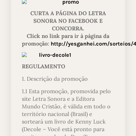
CURTA A PÁGINA DO LETRA
SONORA NO FACEBOOK E
CONCORRA.
Click no link para ir à página da
promoção:
http://yesganhei.com/sorteios/
REGULAMENTO
1. Descrição da promoção
1.1 Esta promoção, promovida pelo
site Letra Sonora e a Editora
Mundo Cristão, é válida em todo o
território nacional (Brasil) e
sorteará um livro de Kenny Luck
(Decole – Você está pronto para