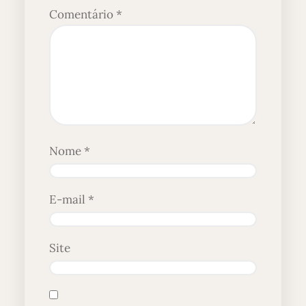
Comentário
*
Nome
*
E-mail
*
Site