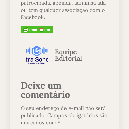
patrocinada, apoiada, administrada
ou tem qualquer associação com o
Facebook.
Equipe
Editorial
Deixe um
comentário
O seu endereço de e-mail não será
publicado.
Campos obrigatórios são
marcados com
*