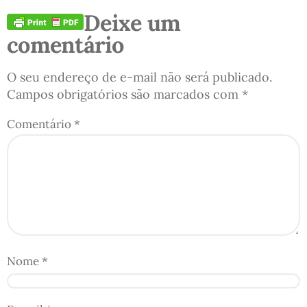
Deixe um
comentário
O seu endereço de e-mail não será publicado.
Campos obrigatórios são marcados com
*
Comentário
*
Nome
*