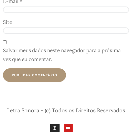
E-mail
*
Site
Salvar meus dados neste navegador para a próxima
vez que eu comentar.
Letra Sonora - (c) Todos os Direitos Reservados