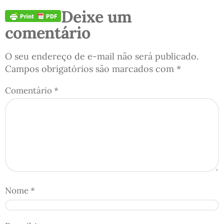
Deixe um
comentário
O seu endereço de e-mail não será publicado.
Campos obrigatórios são marcados com
*
Comentário
*
Nome
*