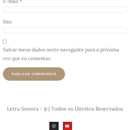
E-mail
*
Site
Salvar meus dados neste navegador para a próxima
vez que eu comentar.
Letra Sonora - (c) Todos os Direitos Reservados