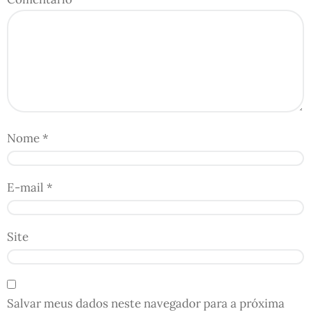
Nome
*
E-mail
*
Site
Salvar meus dados neste navegador para a próxima