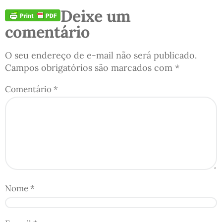
Deixe um
comentário
O seu endereço de e-mail não será publicado.
Campos obrigatórios são marcados com
*
Comentário
*
Nome
*