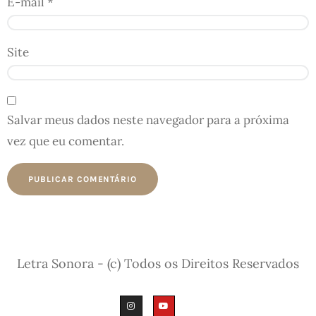
E-mail
*
Site
Salvar meus dados neste navegador para a próxima
vez que eu comentar.
Letra Sonora - (c) Todos os Direitos Reservados