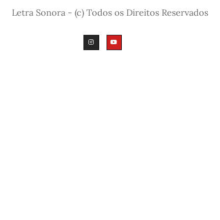
Letra Sonora - (c) Todos os Direitos Reservados