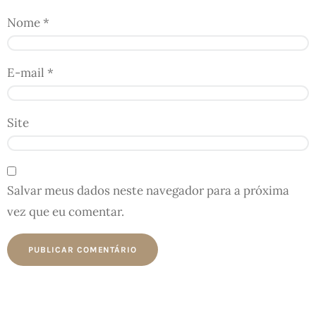
Nome
*
E-mail
*
Site
Salvar meus dados neste navegador para a próxima
vez que eu comentar.