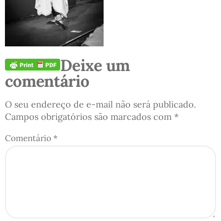
Deixe um
comentário
O seu endereço de e-mail não será publicado.
Campos obrigatórios são marcados com
*
Comentário
*