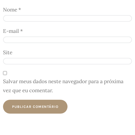
Nome
*
E-mail
*
Site
Salvar meus dados neste navegador para a próxima
vez que eu comentar.