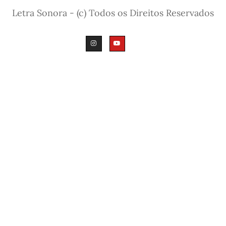
Letra Sonora - (c) Todos os Direitos Reservados