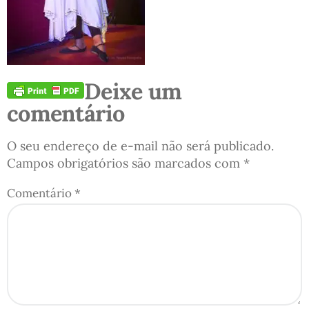
Deixe um
comentário
O seu endereço de e-mail não será publicado.
Campos obrigatórios são marcados com
*
Comentário
*