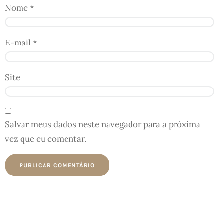
Nome
*
E-mail
*
Site
Salvar meus dados neste navegador para a próxima
vez que eu comentar.