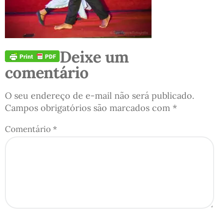
Deixe um
comentário
O seu endereço de e-mail não será publicado.
Campos obrigatórios são marcados com
*
Comentário
*