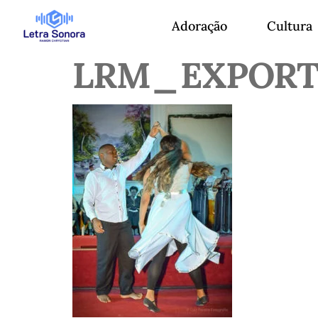
Adoração
Cultura
LRM_EXPORT_