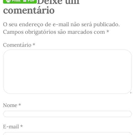
Deixe um
comentário
O seu endereço de e-mail não será publicado.
Campos obrigatórios são marcados com
*
Comentário
*
Nome
*
E-mail
*