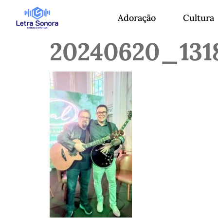
Adoração
Cultura
20240620_131