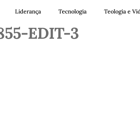
Liderança
Tecnologia
Teologia e Vi
855-EDIT-3