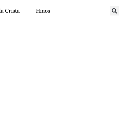
da Cristã
Hinos