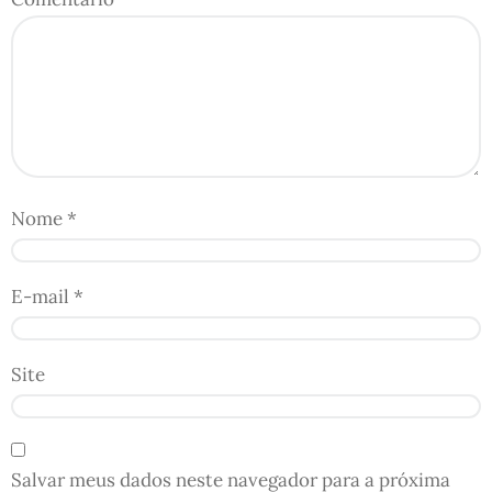
Nome
*
E-mail
*
Site
Salvar meus dados neste navegador para a próxima